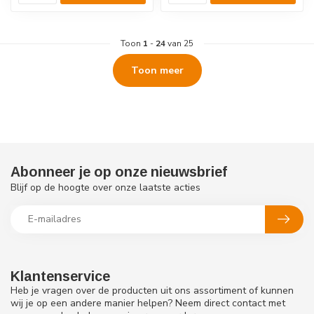
Toon
1
-
24
van 25
Toon meer
Abonneer je op onze nieuwsbrief
Blijf op de hoogte over onze laatste acties
Klantenservice
Heb je vragen over de producten uit ons assortiment of kunnen
wij je op een andere manier helpen? Neem direct contact met