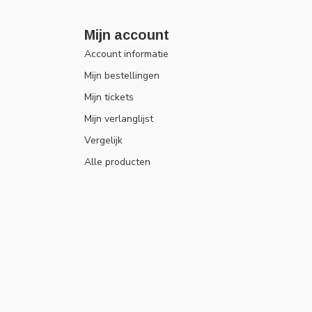
Mijn account
Account informatie
Mijn bestellingen
Mijn tickets
Mijn verlanglijst
Vergelijk
Alle producten