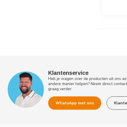
Klantenservice
Heb je vragen over de producten uit ons as
andere manier helpen? Neem direct contac
graag verder.
WhatsApp met ons
Klante