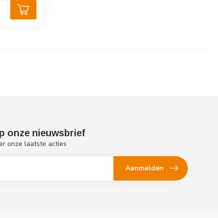
p onze nieuwsbrief
er onze laatste acties
Aanmelden