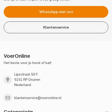
WhatsApp met ons
Klantenservice
VoerOnline
Het beste voor je hond of kat!
Lipsstraat 50 F
5151 RP Drunen
Nederland
klantenservice@voeronline.nl