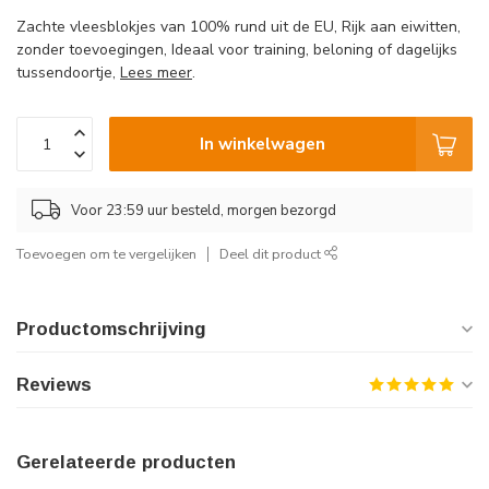
Zachte vleesblokjes van 100% rund uit de EU, Rijk aan eiwitten,
zonder toevoegingen, Ideaal voor training, beloning of dagelijks
tussendoortje,
Lees meer
.
In winkelwagen
Voor 23:59 uur besteld, morgen bezorgd
Toevoegen om te vergelijken
Deel dit product
Productomschrijving
Reviews
Gerelateerde producten