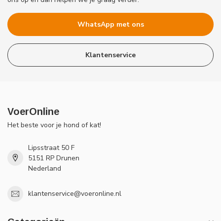
WhatsApp met ons
Klantenservice
VoerOnline
Het beste voor je hond of kat!
Lipsstraat 50 F
5151 RP Drunen
Nederland
klantenservice@voeronline.nl