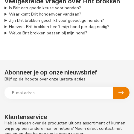
Veelgestelde vragen over Brit brokken
Is Brit een goede keuze voor honden?
Waar komt Brit hondenvoer vandaan?
Zijn Brit brokken geschikt voor gevoelige honden?
Hoeveel Brit brokken heeft mijn hond per dag nodig?
Welke Brit brokken passen bij mijn hond?
Abonneer je op onze nieuwsbrief
Blijf op de hoogte over onze laatste acties
Klantenservice
Heb je vragen over de producten uit ons assortiment of kunnen
wij je op een andere manier helpen? Neem direct contact met
ons op en dan helpen we je graag verder.