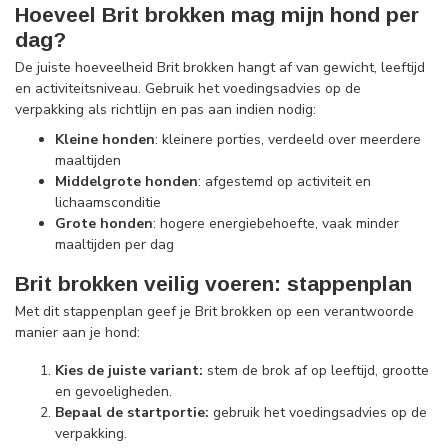
Hoeveel Brit brokken mag mijn hond per
dag?
De juiste hoeveelheid Brit brokken hangt af van gewicht, leeftijd
en activiteitsniveau. Gebruik het voedingsadvies op de
verpakking als richtlijn en pas aan indien nodig:
Kleine honden
: kleinere porties, verdeeld over meerdere
maaltijden
Middelgrote honden
: afgestemd op activiteit en
lichaamsconditie
Grote honden
: hogere energiebehoefte, vaak minder
maaltijden per dag
Brit brokken veilig voeren: stappenplan
Met dit stappenplan geef je Brit brokken op een verantwoorde
manier aan je hond:
Kies de juiste variant:
stem de brok af op leeftijd, grootte
en gevoeligheden.
Bepaal de startportie:
gebruik het voedingsadvies op de
verpakking.