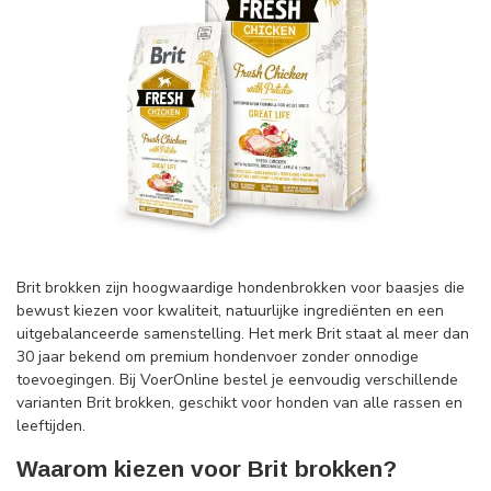
Brit brokken zijn hoogwaardige hondenbrokken voor baasjes die
bewust kiezen voor kwaliteit, natuurlijke ingrediënten en een
uitgebalanceerde samenstelling. Het merk Brit staat al meer dan
30 jaar bekend om premium hondenvoer zonder onnodige
toevoegingen. Bij VoerOnline bestel je eenvoudig verschillende
varianten Brit brokken, geschikt voor honden van alle rassen en
leeftijden.
Waarom kiezen voor Brit brokken?