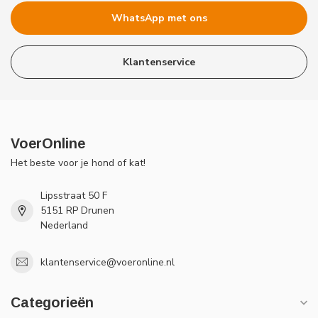
WhatsApp met ons
Klantenservice
VoerOnline
Het beste voor je hond of kat!
Lipsstraat 50 F
5151 RP Drunen
Nederland
klantenservice@voeronline.nl
Categorieën