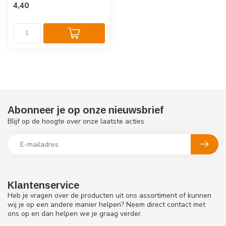
4,40
samenstel...
Abonneer je op onze nieuwsbrief
Blijf op de hoogte over onze laatste acties
Klantenservice
Heb je vragen over de producten uit ons assortiment of kunnen
wij je op een andere manier helpen? Neem direct contact met
ons op en dan helpen we je graag verder.