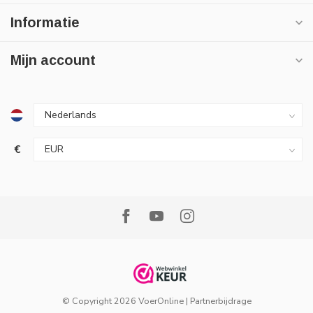
Informatie
Mijn account
€
© Copyright 2026 VoerOnline
|
Partnerbijdrage