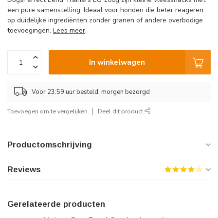
een pure samenstelling. Ideaal voor honden die beter reageren
op duidelijke ingrediënten zonder granen of andere overbodige
toevoegingen.
Lees meer
.
In winkelwagen
Voor 23:59 uur besteld, morgen bezorgd
Toevoegen om te vergelijken
Deel dit product
Productomschrijving
Reviews
Gerelateerde producten