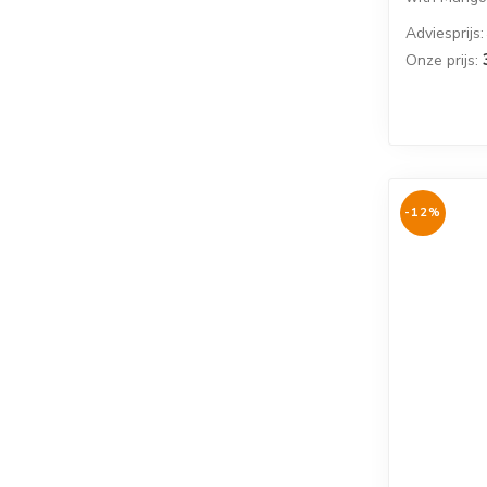
Adviesprijs:
Onze prijs:
-12%