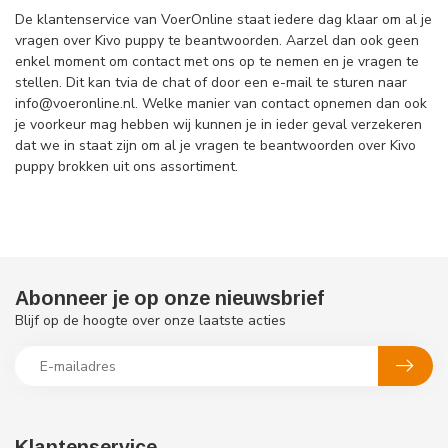
De klantenservice van VoerOnline staat iedere dag klaar om al je
vragen over Kivo puppy te beantwoorden. Aarzel dan ook geen
enkel moment om contact met ons op te nemen en je vragen te
stellen. Dit kan tvia de chat of door een e-mail te sturen naar
info@voeronline.nl
. Welke manier van contact opnemen dan ook
je voorkeur mag hebben wij kunnen je in ieder geval verzekeren
dat we in staat zijn om al je vragen te beantwoorden over Kivo
puppy brokken uit ons assortiment.
Abonneer je op onze nieuwsbrief
Blijf op de hoogte over onze laatste acties
Klantenservice