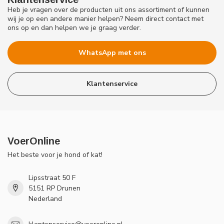
Heb je vragen over de producten uit ons assortiment of kunnen
wij je op een andere manier helpen? Neem direct contact met
ons op en dan helpen we je graag verder.
WhatsApp met ons
Klantenservice
VoerOnline
Het beste voor je hond of kat!
Lipsstraat 50 F
5151 RP Drunen
Nederland