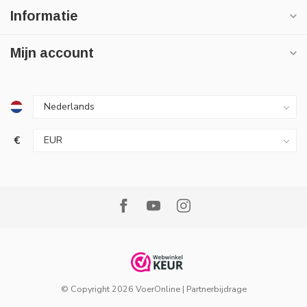
Informatie
Mijn account
€
© Copyright 2026 VoerOnline
|
Partnerbijdrage