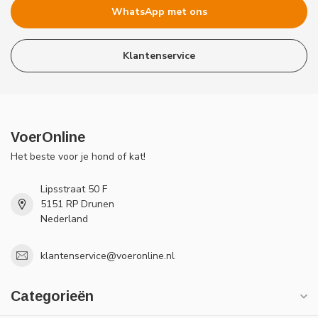
WhatsApp met ons
Klantenservice
VoerOnline
Het beste voor je hond of kat!
Lipsstraat 50 F
5151 RP Drunen
Nederland
klantenservice@voeronline.nl
Categorieën