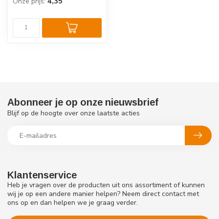
4,35
Onze prijs:
Abonneer je op onze nieuwsbrief
Blijf op de hoogte over onze laatste acties
Klantenservice
Heb je vragen over de producten uit ons assortiment of kunnen
wij je op een andere manier helpen? Neem direct contact met
ons op en dan helpen we je graag verder.