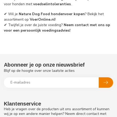
voor honden met
voedselintoleranties
.
✔ Wil je
Nature Dog Food hondenvoer kopen
? Bekijk het
assortiment op
VoerOnline.nl
!
✔ Twijfel je over de juiste voeding?
Neem contact met ons op
voor een persoonlijk voedingsadvies!
Abonneer je op onze nieuwsbrief
Blijf op de hoogte over onze laatste acties
Klantenservice
Heb je vragen over de producten uit ons assortiment of kunnen
wij je op een andere manier helpen? Neem direct contact met