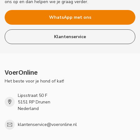
ons op en dan helpen we je graag verder.
WhatsApp met ons
Klantenservice
VoerOnline
Het beste voor je hond of kat!
Lipsstraat 50 F
5151 RP Drunen
Nederland
klantenservice@voeronline.nl