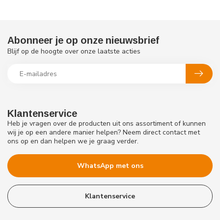
Abonneer je op onze nieuwsbrief
Blijf op de hoogte over onze laatste acties
Klantenservice
Heb je vragen over de producten uit ons assortiment of kunnen
wij je op een andere manier helpen? Neem direct contact met
ons op en dan helpen we je graag verder.
WhatsApp met ons
Klantenservice