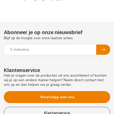
Abonneer je op onze nieuwsbrief
Blijf op de hoogte over onze laatste acties
Klantenservice
Heb je vragen over de producten uit ons assortiment of kunnen
wij je op een andere manier helpen? Neem direct contact met
ons op en dan helpen we je graag verder.
WhatsApp met ons
Klantenservice