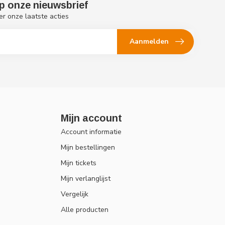
p onze nieuwsbrief
er onze laatste acties
Aanmelden
Mijn account
Account informatie
Mijn bestellingen
Mijn tickets
Mijn verlanglijst
Vergelijk
Alle producten