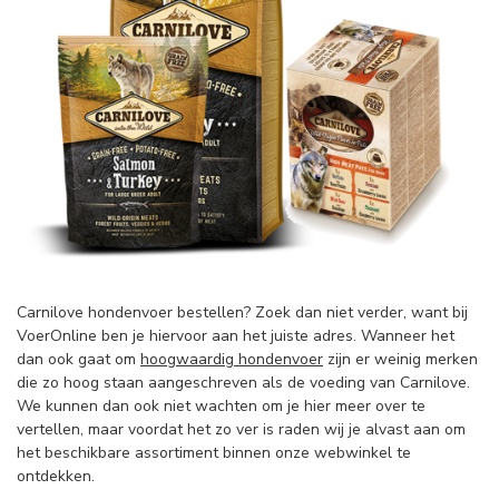
Carnilove hondenvoer bestellen? Zoek dan niet verder, want bij
VoerOnline ben je hiervoor aan het juiste adres. Wanneer het
dan ook gaat om
hoogwaardig hondenvoer
zijn er weinig merken
die zo hoog staan aangeschreven als de voeding van Carnilove.
We kunnen dan ook niet wachten om je hier meer over te
vertellen, maar voordat het zo ver is raden wij je alvast aan om
het beschikbare assortiment binnen onze webwinkel te
ontdekken.