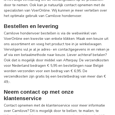
door te nemen. Ook kan je natuurlijk contact opnemen met de
specialisten van VoerOnline. Wij kunnen je meer vertellen over
het optimale gebruik van Carnilove hondenvoer.
Bestellen en levering
Carnilove hondenvoer bestellen is via de webwinkel van
VoerOnline een kwestie van enkele klikken. Maak een keuze uit
ons assortiment en voeg het product toe in je winkelwagen.
Vervolgens vul je al je adres- en contactgegevens in en reken je
af via een betaalmethode naar keuze. Liever achteraf betalen?
Ook dat is mogelijk door middel van Afterpay. De verzendkosten
voor Nederland bedragen € 5,95 en bestellingen naar België
worden verzonden voor een bedrag van € 6,95. De
verzendkosten zijn gratis bij een bestelbedrag van meer dan €
49,-.
Neem contact op met onze
klantenservice
Contact opnemen met de klantenservice voor meer informatie
over Carnilove? Dit is mogelijk door te bellen, te mailen, te