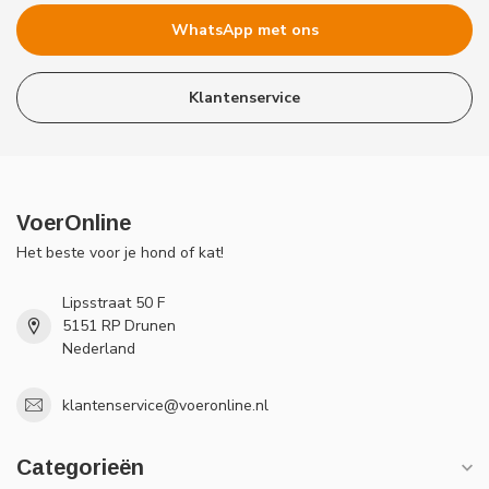
WhatsApp met ons
Klantenservice
VoerOnline
Het beste voor je hond of kat!
Lipsstraat 50 F
5151 RP Drunen
Nederland
klantenservice@voeronline.nl
Categorieën