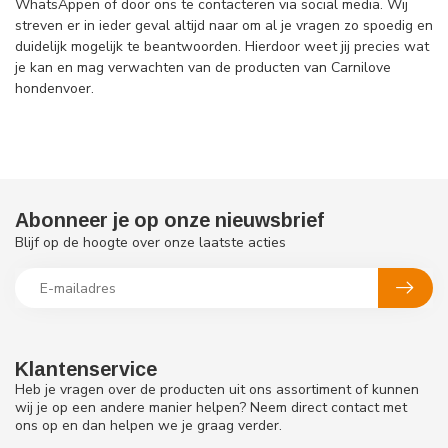
WhatsAppen of door ons te contacteren via social media. Wij
streven er in ieder geval altijd naar om al je vragen zo spoedig en
duidelijk mogelijk te beantwoorden. Hierdoor weet jij precies wat
je kan en mag verwachten van de producten van Carnilove
hondenvoer.
Abonneer je op onze nieuwsbrief
Blijf op de hoogte over onze laatste acties
Klantenservice
Heb je vragen over de producten uit ons assortiment of kunnen
wij je op een andere manier helpen? Neem direct contact met
ons op en dan helpen we je graag verder.