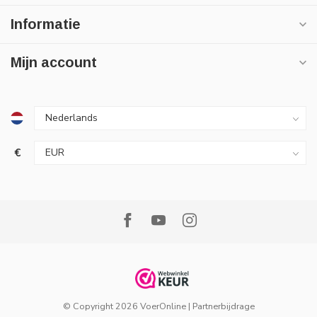
Informatie
Mijn account
€
© Copyright 2026 VoerOnline
|
Partnerbijdrage