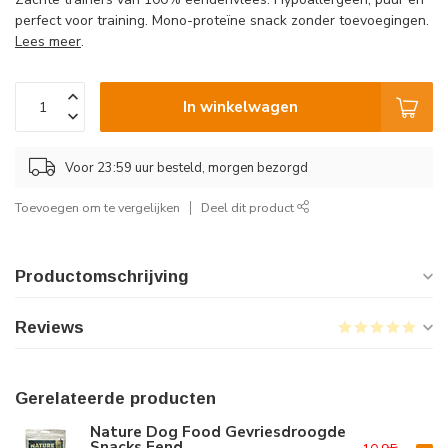
perfect voor training. Mono-proteïne snack zonder toevoegingen.
Lees meer
.
In winkelwagen
Voor 23:59 uur besteld, morgen bezorgd
Toevoegen om te vergelijken
Deel dit product
Productomschrijving
Reviews
Gerelateerde producten
Nature Dog Food Gevriesdroogde
Snacks Eend