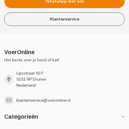
WhatsApp met ons
Klantenservice
VoerOnline
Het beste voor je hond of kat!
Lipsstraat 50 F
5151 RP Drunen
Nederland
klantenservice@voeronline.nl
Categorieën