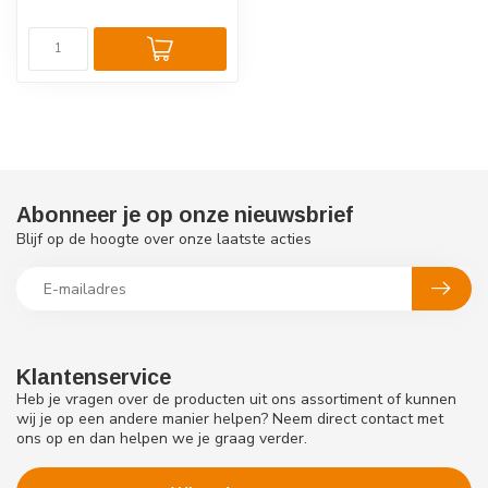
Abonneer je op onze nieuwsbrief
Blijf op de hoogte over onze laatste acties
Klantenservice
Heb je vragen over de producten uit ons assortiment of kunnen
wij je op een andere manier helpen? Neem direct contact met
ons op en dan helpen we je graag verder.