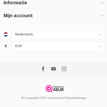
Informatie
Mijn account
€
© Copyright 2026 VoerOnline
|
Partnerbijdrage