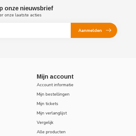
p onze nieuwsbrief
er onze laatste acties
Aanmelden
Mijn account
Account informatie
Mijn bestellingen
Mijn tickets
Mijn verlanglijst
Vergelijk
Alle producten