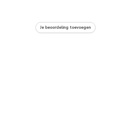
Je beoordeling toevoegen