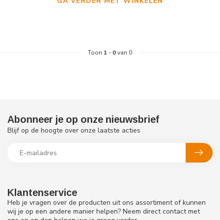
GA VERDER MET WINKELEN
Toon
1
-
0
van 0
Abonneer je op onze nieuwsbrief
Blijf op de hoogte over onze laatste acties
Klantenservice
Heb je vragen over de producten uit ons assortiment of kunnen
wij je op een andere manier helpen? Neem direct contact met