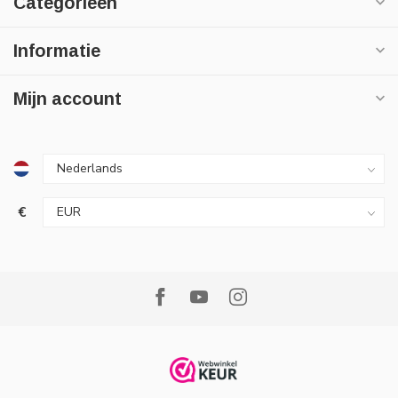
Categorieën
Informatie
Mijn account
€