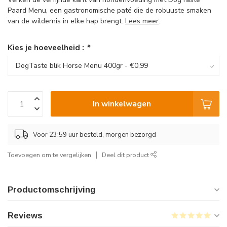
Paard Menu, een gastronomische paté die de robuuste smaken
van de wildernis in elke hap brengt.
Lees meer
.
Kies je hoeveelheid :
*
In winkelwagen
Voor 23:59 uur besteld, morgen bezorgd
Toevoegen om te vergelijken
Deel dit product
Productomschrijving
Reviews