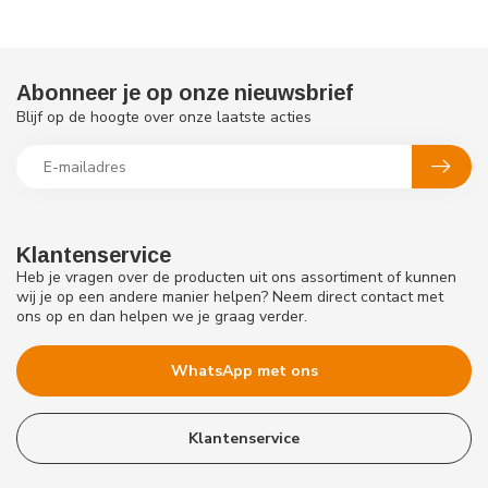
Abonneer je op onze nieuwsbrief
Blijf op de hoogte over onze laatste acties
Klantenservice
Heb je vragen over de producten uit ons assortiment of kunnen
wij je op een andere manier helpen? Neem direct contact met
ons op en dan helpen we je graag verder.
WhatsApp met ons
Klantenservice