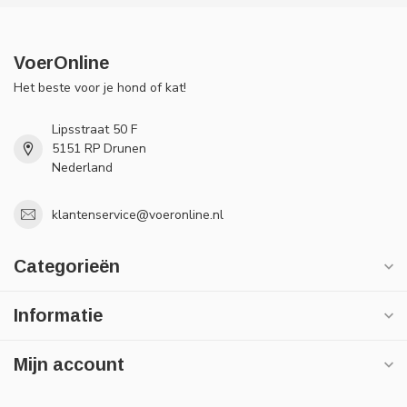
VoerOnline
Het beste voor je hond of kat!
Lipsstraat 50 F
5151 RP Drunen
Nederland
klantenservice@voeronline.nl
Categorieën
Informatie
Mijn account