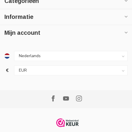
Categorieën
Informatie
Mijn account
€