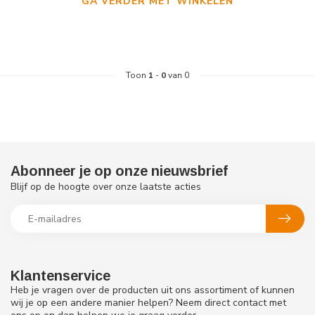
GA VERDER MET WINKELEN
Toon
1
-
0
van 0
Abonneer je op onze nieuwsbrief
Blijf op de hoogte over onze laatste acties
Klantenservice
Heb je vragen over de producten uit ons assortiment of kunnen
wij je op een andere manier helpen? Neem direct contact met