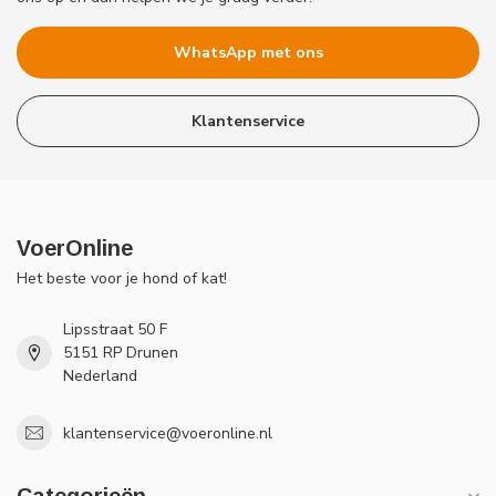
WhatsApp met ons
Klantenservice
VoerOnline
Het beste voor je hond of kat!
Lipsstraat 50 F
5151 RP Drunen
Nederland
klantenservice@voeronline.nl