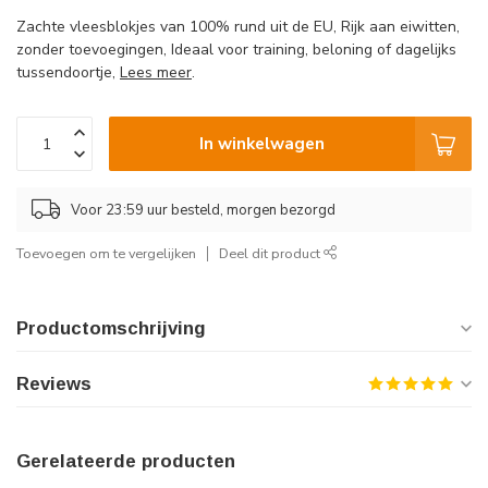
Zachte vleesblokjes van 100% rund uit de EU, Rijk aan eiwitten,
zonder toevoegingen, Ideaal voor training, beloning of dagelijks
tussendoortje,
Lees meer
.
In winkelwagen
Voor 23:59 uur besteld, morgen bezorgd
Toevoegen om te vergelijken
Deel dit product
Productomschrijving
Reviews
Gerelateerde producten