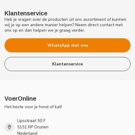
Klantenservice
Heb je vragen over de producten uit ons assortiment of kunnen
wij je op een andere manier helpen? Neem direct contact met
ons op en dan helpen we je graag verder.
WhatsApp met ons
Klantenservice
VoerOnline
Het beste voor je hond of kat!
Lipsstraat 50 F
5151 RP Drunen
Nederland