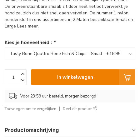
De onweerstaanbare smaak zit door heel het bot verwerkt, je
hond zal zich dus niet snel gaan vervelen. De nummer 1 nylon
hondenkluif in ons assortiment. in 2 Maten beschikbaar Small en
Large
Lees meer
.
Kies je hoeveelheid :
*
In winkelwagen
Voor 23:59 uur besteld, morgen bezorgd
Toevoegen om te vergelijken
Deel dit product
Productomschrijving