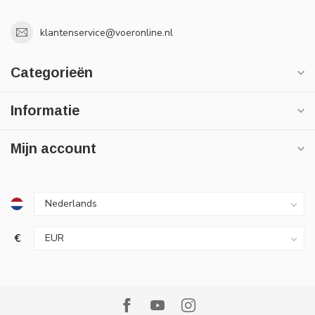
klantenservice@voeronline.nl
Categorieën
Informatie
Mijn account
€