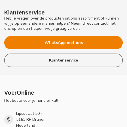
Klantenservice
Heb je vragen over de producten uit ons assortiment of kunnen
wij je op een andere manier helpen? Neem direct contact met
ons op en dan helpen we je graag verder.
WhatsApp met ons
Klantenservice
VoerOnline
Het beste voor je hond of kat!
Lipsstraat 50 F
5151 RP Drunen
Nederland