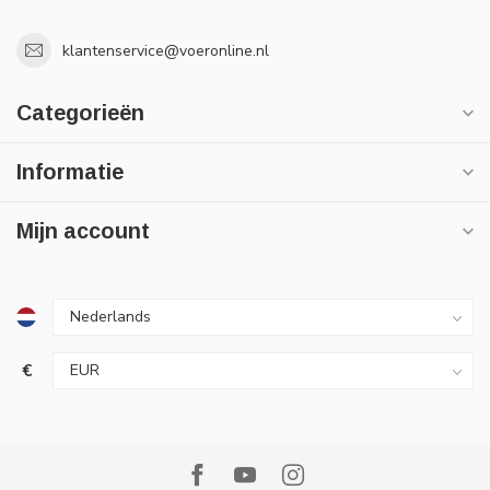
klantenservice@voeronline.nl
Categorieën
Informatie
Mijn account
€