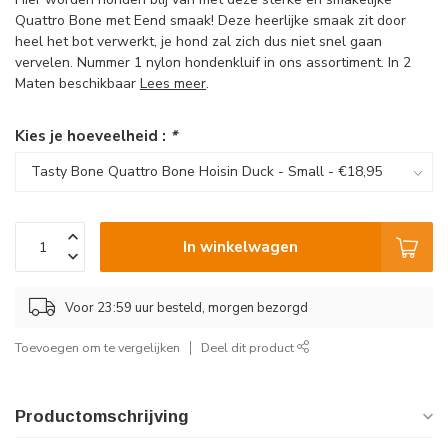
Quattro Bone met Eend smaak! Deze heerlijke smaak zit door
heel het bot verwerkt, je hond zal zich dus niet snel gaan
vervelen. Nummer 1 nylon hondenkluif in ons assortiment. In 2
Maten beschikbaar
Lees meer
.
Kies je hoeveelheid :
*
In winkelwagen
Voor 23:59 uur besteld, morgen bezorgd
Toevoegen om te vergelijken
Deel dit product
Productomschrijving