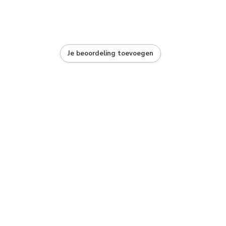
Je beoordeling toevoegen