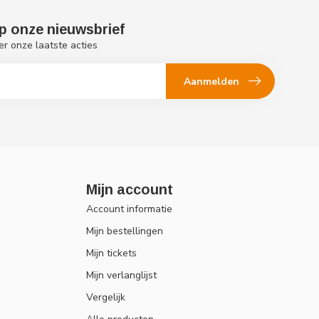
p onze nieuwsbrief
er onze laatste acties
Aanmelden
Mijn account
Account informatie
Mijn bestellingen
Mijn tickets
Mijn verlanglijst
Vergelijk