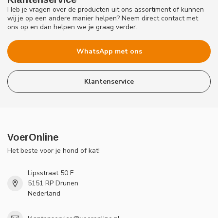
Heb je vragen over de producten uit ons assortiment of kunnen
wij je op een andere manier helpen? Neem direct contact met
ons op en dan helpen we je graag verder.
WhatsApp met ons
Klantenservice
VoerOnline
Het beste voor je hond of kat!
Lipsstraat 50 F
5151 RP Drunen
Nederland