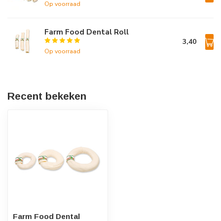
Op voorraad
Farm Food Dental Roll
3,40
Op voorraad
Recent bekeken
Farm Food Dental