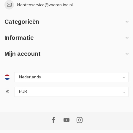
klantenservice@voeronline.nl
Categorieën
Informatie
Mijn account
€