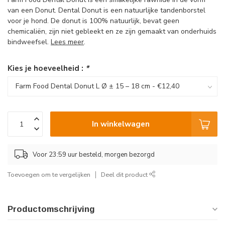
van een Donut. Dental Donut is een natuurlijke tandenborstel
voor je hond. De donut is 100% natuurlijk, bevat geen
chemicaliën, zijn niet gebleekt en ze zijn gemaakt van onderhuids
bindweefsel.
Lees meer
.
Kies je hoeveelheid :
*
In winkelwagen
Voor 23:59 uur besteld, morgen bezorgd
Toevoegen om te vergelijken
Deel dit product
Productomschrijving