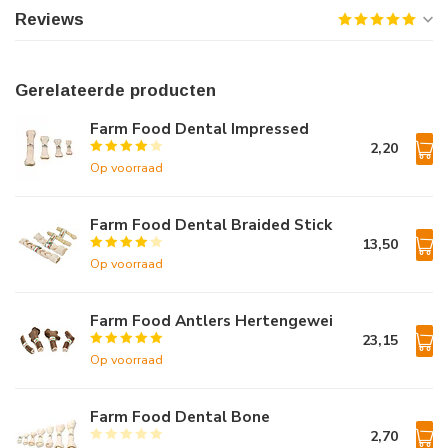
Reviews
Gerelateerde producten
Farm Food Dental Impressed
2,20
Op voorraad
Farm Food Dental Braided Stick
13,50
Op voorraad
Farm Food Antlers Hertengewei
23,15
Op voorraad
Farm Food Dental Bone
2,70