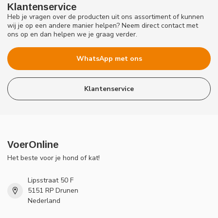
Klantenservice
Heb je vragen over de producten uit ons assortiment of kunnen
wij je op een andere manier helpen? Neem direct contact met
ons op en dan helpen we je graag verder.
WhatsApp met ons
Klantenservice
VoerOnline
Het beste voor je hond of kat!
Lipsstraat 50 F
5151 RP Drunen
Nederland