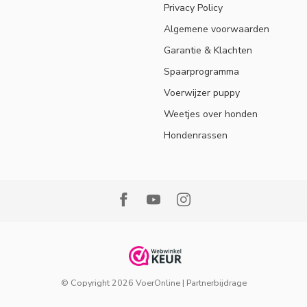
Privacy Policy
Algemene voorwaarden
Garantie & Klachten
Spaarprogramma
Voerwijzer puppy
Weetjes over honden
Hondenrassen
© Copyright 2026 VoerOnline
|
Partnerbijdrage