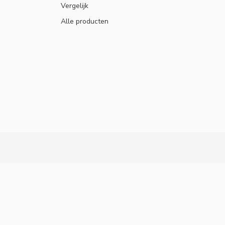
Vergelijk
Alle producten