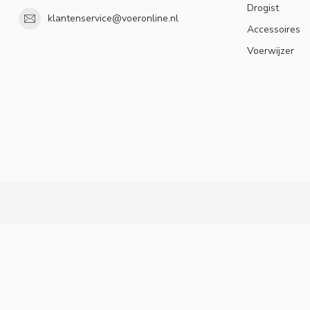
Drogist
klantenservice@voeronline.nl
Accessoires
Voerwijzer