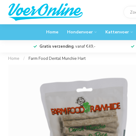
Home
Hondenvoer
Kattenvoer
Gratis verzending
, vanaf €49,-
Home
/
Farm Food Dental Munchie Hart