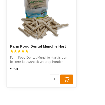
Farm Food Dental Munchie Hart
Farm Food Dental Munchie Hart is een
lekkere kauwsnack waarop honden
lekker kunn...
5,50