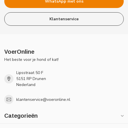
WhatsApp met ons
Klantenservice
VoerOnline
Het beste voor je hond of kat!
Lipsstraat 50 F
5151 RP Drunen
Nederland
klantenservice@voeronline.nl
Categorieën