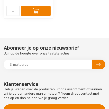
Abonneer je op onze nieuwsbrief
Blijf op de hoogte over onze laatste acties
Klantenservice
Heb je vragen over de producten uit ons assortiment of kunnen
wij je op een andere manier helpen? Neem direct contact met
ons op en dan helpen we je graag verder.