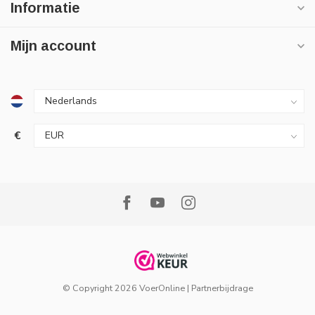
Informatie
Mijn account
€
© Copyright 2026 VoerOnline
|
Partnerbijdrage