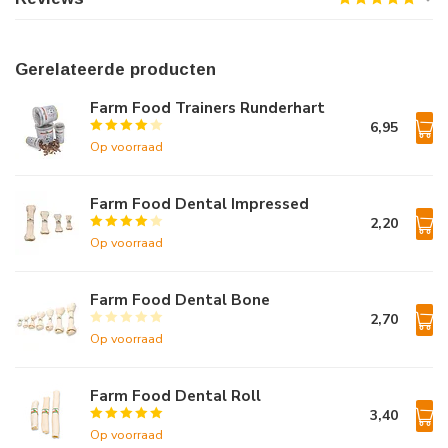
Gerelateerde producten
Farm Food Trainers Runderhart
6,95
Op voorraad
Farm Food Dental Impressed
2,20
Op voorraad
Farm Food Dental Bone
2,70
Op voorraad
Farm Food Dental Roll
3,40
Op voorraad