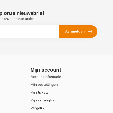
p onze nieuwsbrief
er onze laatste acties
Aanmelden
Mijn account
Account informatie
Mijn bestellingen
Mijn tickets
Mijn verlanglijst
Vergelijk