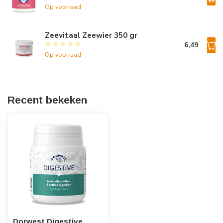
Op voorraad
Zeevitaal Zeewier 350 gr
6,49
Op voorraad
Recent bekeken
Dorwest Digestive