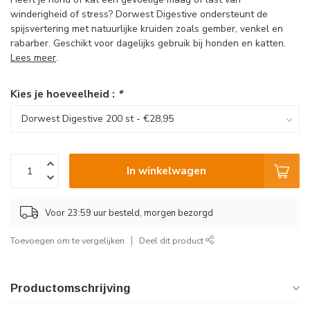
winderigheid of stress? Dorwest Digestive ondersteunt de
spijsvertering met natuurlijke kruiden zoals gember, venkel en
rabarber. Geschikt voor dagelijks gebruik bij honden en katten.
Lees meer
.
Kies je hoeveelheid :
*
In winkelwagen
Voor 23:59 uur besteld, morgen bezorgd
Toevoegen om te vergelijken
Deel dit product
Productomschrijving