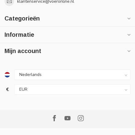
klantenservice@voeronline.nl
Categorieën
Informatie
Mijn account
€