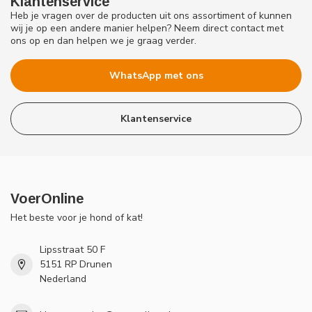
Klantenservice
Heb je vragen over de producten uit ons assortiment of kunnen
wij je op een andere manier helpen? Neem direct contact met
ons op en dan helpen we je graag verder.
WhatsApp met ons
Klantenservice
VoerOnline
Het beste voor je hond of kat!
Lipsstraat 50 F
5151 RP Drunen
Nederland