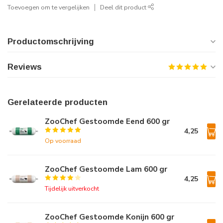
Toevoegen om te vergelijken
Deel dit product
Productomschrijving
Reviews
Gerelateerde producten
ZooChef Gestoomde Eend 600 gr
4,25
Op voorraad
ZooChef Gestoomde Lam 600 gr
4,25
Tijdelijk uitverkocht
ZooChef Gestoomde Konijn 600 gr