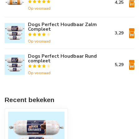
4,25
Op voorraad
Dogs Perfect Houdbaar Zalm
Compleet
3,29
Op voorraad
Dogs Perfect Houdbaar Rund
compleet
5,29
Op voorraad
Recent bekeken