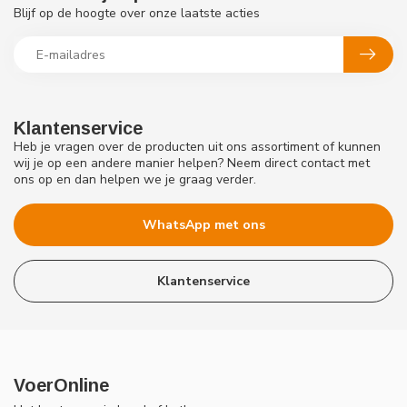
Blijf op de hoogte over onze laatste acties
Klantenservice
Heb je vragen over de producten uit ons assortiment of kunnen
wij je op een andere manier helpen? Neem direct contact met
ons op en dan helpen we je graag verder.
WhatsApp met ons
Klantenservice
VoerOnline