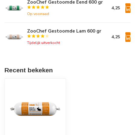
ZooChef Gestoomde Eend 600 gr
4,25
Op voorraad
ZooChef Gestoomde Lam 600 gr
4,25
Tijdelijk uitverkocht
Recent bekeken