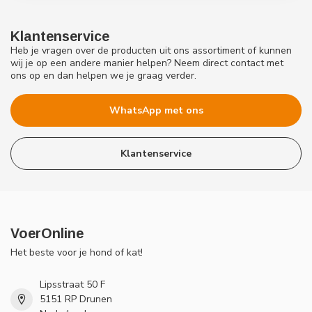
Klantenservice
Heb je vragen over de producten uit ons assortiment of kunnen
wij je op een andere manier helpen? Neem direct contact met
ons op en dan helpen we je graag verder.
WhatsApp met ons
Klantenservice
VoerOnline
Het beste voor je hond of kat!
Lipsstraat 50 F
5151 RP Drunen