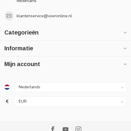
Nederland
klantenservice@voeronline.nl
Categorieën
Informatie
Mijn account
€