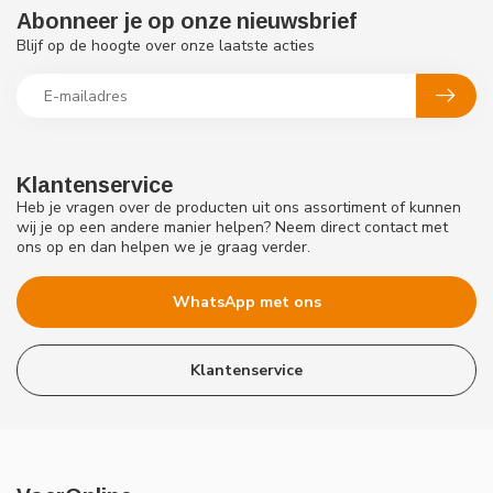
Abonneer je op onze nieuwsbrief
Blijf op de hoogte over onze laatste acties
Klantenservice
Heb je vragen over de producten uit ons assortiment of kunnen
wij je op een andere manier helpen? Neem direct contact met
ons op en dan helpen we je graag verder.
WhatsApp met ons
Klantenservice