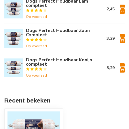
Dogs Perfect Houdbaar Lam
compleet
2,45
Op voorraad
Dogs Perfect Houdbaar Zalm
Compleet
3,29
Op voorraad
Dogs Perfect Houdbaar Konijn
compleet
5,29
Op voorraad
Recent bekeken