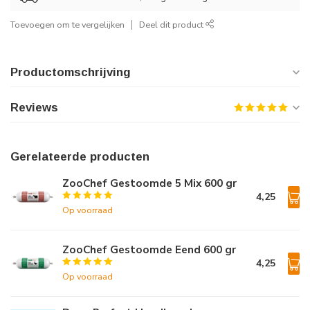
Toevoegen om te vergelijken
Deel dit product
Productomschrijving
Reviews
Gerelateerde producten
ZooChef Gestoomde 5 Mix 600 gr
4,25
Op voorraad
ZooChef Gestoomde Eend 600 gr
4,25
Op voorraad