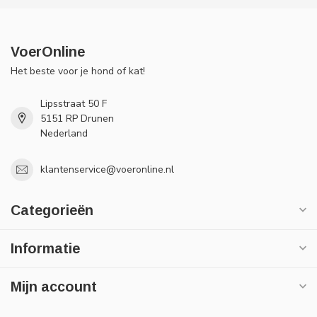
VoerOnline
Het beste voor je hond of kat!
Lipsstraat 50 F
5151 RP Drunen
Nederland
klantenservice@voeronline.nl
Categorieën
Informatie
Mijn account