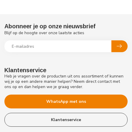
Abonneer je op onze nieuwsbrief
Blijf op de hoogte over onze laatste acties
Klantenservice
Heb je vragen over de producten uit ons assortiment of kunnen
wij je op een andere manier helpen? Neem direct contact met
ons op en dan helpen we je graag verder.
WhatsApp met ons
Klantenservice