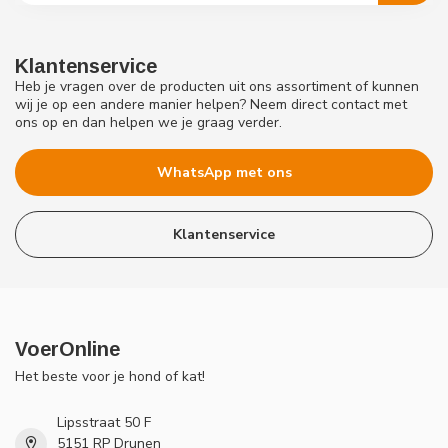
Klantenservice
Heb je vragen over de producten uit ons assortiment of kunnen
wij je op een andere manier helpen? Neem direct contact met
ons op en dan helpen we je graag verder.
WhatsApp met ons
Klantenservice
VoerOnline
Het beste voor je hond of kat!
Lipsstraat 50 F
5151 RP Drunen