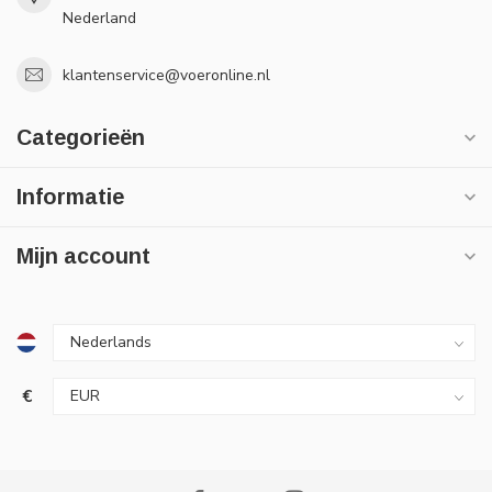
Nederland
klantenservice@voeronline.nl
Categorieën
Informatie
Mijn account
€