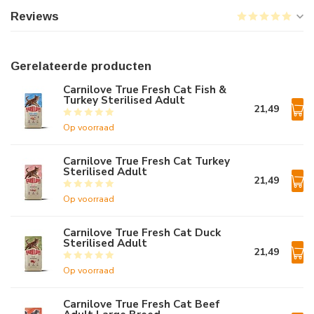
Reviews
Gerelateerde producten
Carnilove True Fresh Cat Fish &
Turkey Sterilised Adult
21,49
Op voorraad
Carnilove True Fresh Cat Turkey
Sterilised Adult
21,49
Op voorraad
Carnilove True Fresh Cat Duck
Sterilised Adult
21,49
Op voorraad
Carnilove True Fresh Cat Beef