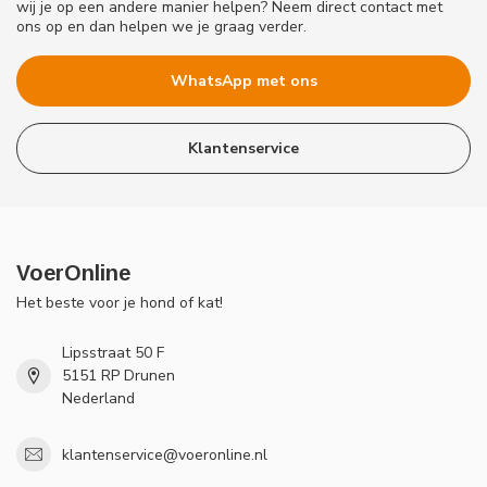
wij je op een andere manier helpen? Neem direct contact met
ons op en dan helpen we je graag verder.
WhatsApp met ons
Klantenservice
VoerOnline
Het beste voor je hond of kat!
Lipsstraat 50 F
5151 RP Drunen
Nederland
klantenservice@voeronline.nl