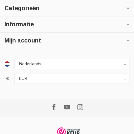
Categorieën
Informatie
Mijn account
€