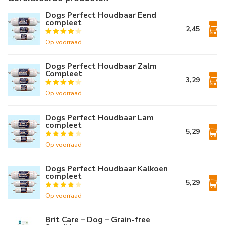
Dogs Perfect Houdbaar Eend
compleet
2,45
Op voorraad
Dogs Perfect Houdbaar Zalm
Compleet
3,29
Op voorraad
Dogs Perfect Houdbaar Lam
compleet
5,29
Op voorraad
Dogs Perfect Houdbaar Kalkoen
compleet
5,29
Op voorraad
Brit Care – Dog – Grain-free