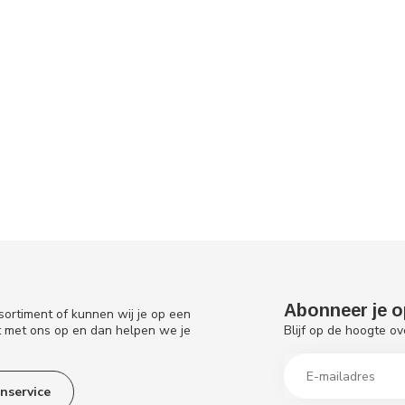
Abonneer je o
sortiment of kunnen wij je op een
Blijf op de hoogte ov
t met ons op en dan helpen we je
nservice