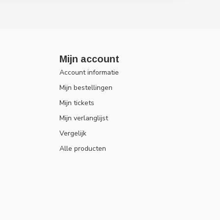
Mijn account
Account informatie
Mijn bestellingen
Mijn tickets
Mijn verlanglijst
Vergelijk
Alle producten