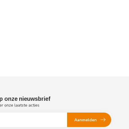
p onze nieuwsbrief
er onze laatste acties
Aanmelden