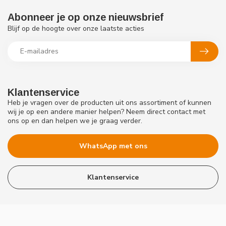
Abonneer je op onze nieuwsbrief
Blijf op de hoogte over onze laatste acties
Klantenservice
Heb je vragen over de producten uit ons assortiment of kunnen
wij je op een andere manier helpen? Neem direct contact met
ons op en dan helpen we je graag verder.
WhatsApp met ons
Klantenservice