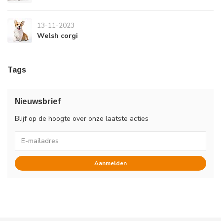
13-11-2023
Welsh corgi
Tags
Nieuwsbrief
Blijf op de hoogte over onze laatste acties
Aanmelden