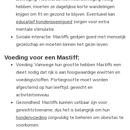
hebben, moeten ze dagelijkse korte wandelingen
krijgen om fit en gezond te blijven. Eventueel kan
educatief hondenspeelgoed
zorgen voor extra
mentale stimulatie.
Sociale interactie: Mastiffs gedijen goed met menselijk
gezelschap en moeten binnen het gezin leven.
Voeding voor een Mastiff:
Voeding: Vanwege hun grootte hebben Mastiffs een
dieet nodig dat rijk is aan hoogwaardige eiwitten en
voedingsstoffen. Portiegrootte moet worden
afgestemd op hun leeftijd, gewicht en
activiteitsniveau.
Gezondheid: Mastiffs kunnen vatbaar zijn voor
gewichtstoename, dus het is belangrijk om hun
hondenvoeding
zorgvuldig te beheren om obesitas te
voorkomen.