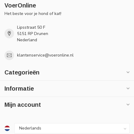
VoerOnline
Het beste voor je hond of kat!
Lipsstraat 50 F
5151 RP Drunen
Nederland
klantenservice@voeronline.nl
Categorieën
Informatie
Mijn account