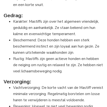
en een korte snuit.
Gedrag:
Karakter: Mastiffs zijn over het algemeen vriendelijk,
geduldig en aanhankelijk. Ze staan bekend om hun
kalme en evenwichtige temperament.
Beschermend: Deze honden hebben een sterk
beschermend instinct en zijn loyaal aan hun gezin. Ze
kunnen uitstekende waakhonden zijn.
Rustig: Mastiffs zijn geen actieve honden en hebben
de neiging om rustig en relaxed te zijn. Ze hebben niet
veel lichaamsbeweging nodig.
Verzorging:
Vachtverzorging: De korte vacht van de Mastiff vereist
minimale verzorging. Regelmatig borstelen om losse
haren te verwijderen is meestal voldoende.
Beweging: Hoewel ze niet veel beweging nodig