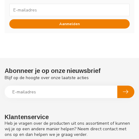
Aanmelden
Abonneer je op onze nieuwsbrief
Blijf op de hoogte over onze laatste acties
Klantenservice
Heb je vragen over de producten uit ons assortiment of kunnen
wij je op een andere manier helpen? Neem direct contact met
ons op en dan helpen we je graag verder.