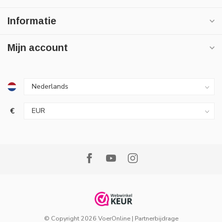
Informatie
Mijn account
€
© Copyright 2026 VoerOnline
|
Partnerbijdrage