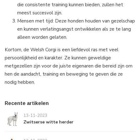
die consistente training kunnen bieden, zullen het
meest succesvol zijn.
Mensen met tijd: Deze honden houden van gezelschap
en kunnen verlatingsangst ontwikkelen als ze te lang
alleen worden gelaten.
Kortom, de Welsh Corgi is een liefdevol ras met veel
persoonlijkheid en karakter. Ze kunnen geweldige
metgezellen zijn voor de juiste eigenaren die bereid zijn om
hen de aandacht, training en beweging te geven die ze
nodig hebben.
Recente artikelen
13-11-2023
Zwitserse witte herder