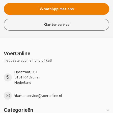
WhatsApp met ons
Klantenservice
VoerOnline
Het beste voor je hond of kat!
Lipsstraat 50 F
5151 RP Drunen
Nederland
klantenservice@voeronline.nl
Categorieën