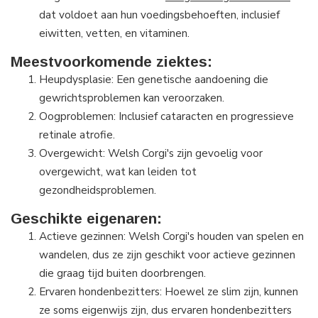
dat voldoet aan hun voedingsbehoeften, inclusief
eiwitten, vetten, en vitaminen.
Meestvoorkomende ziektes:
Heupdysplasie: Een genetische aandoening die
gewrichtsproblemen kan veroorzaken.
Oogproblemen: Inclusief cataracten en progressieve
retinale atrofie.
Overgewicht: Welsh Corgi's zijn gevoelig voor
overgewicht, wat kan leiden tot
gezondheidsproblemen.
Geschikte eigenaren:
Actieve gezinnen: Welsh Corgi's houden van spelen en
wandelen, dus ze zijn geschikt voor actieve gezinnen
die graag tijd buiten doorbrengen.
Ervaren hondenbezitters: Hoewel ze slim zijn, kunnen
ze soms eigenwijs zijn, dus ervaren hondenbezitters