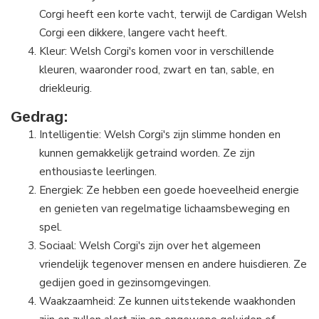
Corgi heeft een korte vacht, terwijl de Cardigan Welsh
Corgi een dikkere, langere vacht heeft.
Kleur: Welsh Corgi's komen voor in verschillende
kleuren, waaronder rood, zwart en tan, sable, en
driekleurig.
Gedrag:
Intelligentie: Welsh Corgi's zijn slimme honden en
kunnen gemakkelijk getraind worden. Ze zijn
enthousiaste leerlingen.
Energiek: Ze hebben een goede hoeveelheid energie
en genieten van regelmatige lichaamsbeweging en
spel.
Sociaal: Welsh Corgi's zijn over het algemeen
vriendelijk tegenover mensen en andere huisdieren. Ze
gedijen goed in gezinsomgevingen.
Waakzaamheid: Ze kunnen uitstekende waakhonden