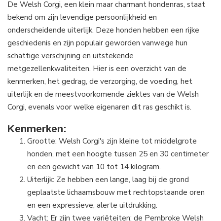
De Welsh Corgi, een klein maar charmant hondenras, staat
bekend om zijn levendige persoonlijkheid en
onderscheidende uiterlijk. Deze honden hebben een rijke
geschiedenis en zijn populair geworden vanwege hun
schattige verschijning en uitstekende
metgezellenkwaliteiten. Hier is een overzicht van de
kenmerken, het gedrag, de verzorging, de voeding, het
uiterlijk en de meestvoorkomende ziektes van de Welsh
Corgi, evenals voor welke eigenaren dit ras geschikt is.
Kenmerken:
Grootte: Welsh Corgi's zijn kleine tot middelgrote
honden, met een hoogte tussen 25 en 30 centimeter
en een gewicht van 10 tot 14 kilogram.
Uiterlijk: Ze hebben een lange, laag bij de grond
geplaatste lichaamsbouw met rechtopstaande oren
en een expressieve, alerte uitdrukking.
Vacht: Er zijn twee variëteiten: de Pembroke Welsh