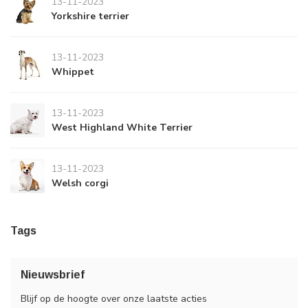
13-11-2023
Yorkshire terrier
13-11-2023
Whippet
13-11-2023
West Highland White Terrier
13-11-2023
Welsh corgi
Tags
Nieuwsbrief
Blijf op de hoogte over onze laatste acties