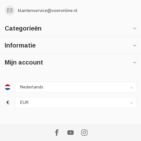
klantenservice@voeronline.nl
Categorieën
Informatie
Mijn account
€