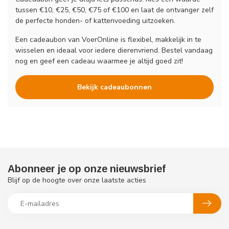
tussen €10, €25, €50, €75 of €100 en laat de ontvanger zelf
de perfecte honden- of kattenvoeding uitzoeken.
Een cadeaubon van VoerOnline is flexibel, makkelijk in te
wisselen en ideaal voor iedere dierenvriend. Bestel vandaag
nog en geef een cadeau waarmee je altijd goed zit!
Bekijk cadeaubonnen
Abonneer je op onze nieuwsbrief
Blijf op de hoogte over onze laatste acties