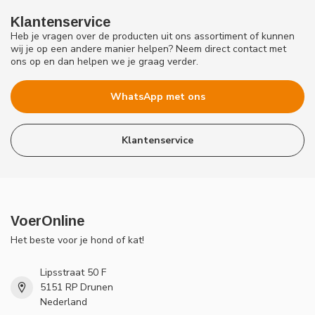
Klantenservice
Heb je vragen over de producten uit ons assortiment of kunnen
wij je op een andere manier helpen? Neem direct contact met
ons op en dan helpen we je graag verder.
WhatsApp met ons
Klantenservice
VoerOnline
Het beste voor je hond of kat!
Lipsstraat 50 F
5151 RP Drunen
Nederland