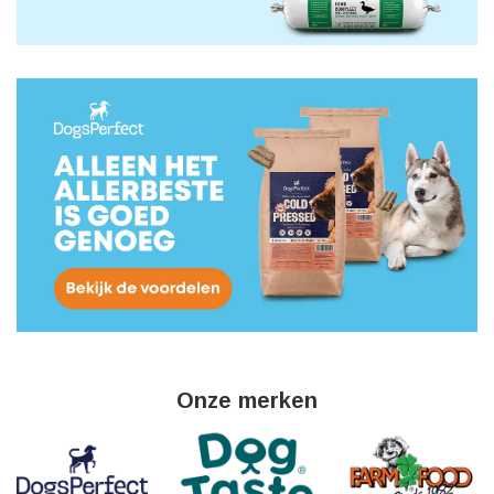
Onze merken