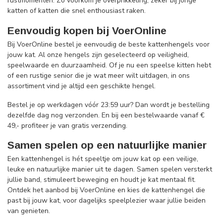
rustmomenten. Zo voorkom je overprikkeling, zeker bij jonge
katten of katten die snel enthousiast raken.
Eenvoudig kopen bij VoerOnline
Bij VoerOnline bestel je eenvoudig de beste kattenhengels voor
jouw kat. Al onze hengels zijn geselecteerd op veiligheid,
speelwaarde en duurzaamheid. Of je nu een speelse kitten hebt
of een rustige senior die je wat meer wilt uitdagen, in ons
assortiment vind je altijd een geschikte hengel.
Bestel je op werkdagen vóór 23:59 uur? Dan wordt je bestelling
dezelfde dag nog verzonden. En bij een bestelwaarde vanaf €
49,- profiteer je van gratis verzending.
Samen spelen op een natuurlijke manier
Een kattenhengel is hét speeltje om jouw kat op een veilige,
leuke en natuurlijke manier uit te dagen. Samen spelen versterkt
jullie band, stimuleert beweging en houdt je kat mentaal fit.
Ontdek het aanbod bij VoerOnline en kies de kattenhengel die
past bij jouw kat, voor dagelijks speelplezier waar jullie beiden
van genieten.