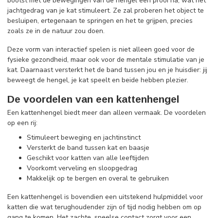
bootst met de bewegingen van de hengel een prooi na, wat het
jachtgedrag van je kat stimuleert. Ze zal proberen het object te
besluipen, ertegenaan te springen en het te grijpen, precies
zoals ze in de natuur zou doen.
Deze vorm van interactief spelen is niet alleen goed voor de
fysieke gezondheid, maar ook voor de mentale stimulatie van je
kat. Daarnaast versterkt het de band tussen jou en je huisdier: jij
beweegt de hengel, je kat speelt en beide hebben plezier.
De voordelen van een kattenhengel
Een kattenhengel biedt meer dan alleen vermaak. De voordelen
op een rij:
Stimuleert beweging en jachtinstinct
Versterkt de band tussen kat en baasje
Geschikt voor katten van alle leeftijden
Voorkomt verveling en sloopgedrag
Makkelijk op te bergen en overal te gebruiken
Een kattenhengel is bovendien een uitstekend hulpmiddel voor
katten die wat terughoudender zijn of tijd nodig hebben om op
gang te komen. Het zachte, speelse contact zorgt voor een