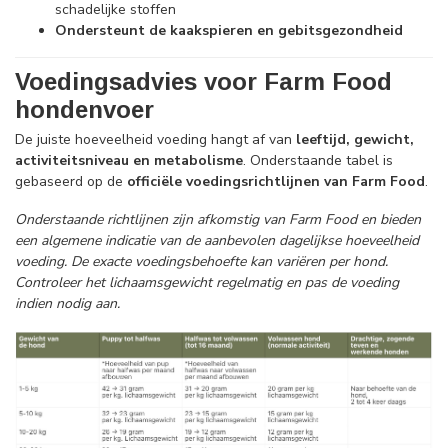
schadelijke stoffen
Ondersteunt de kaakspieren en gebitsgezondheid
Voedingsadvies voor Farm Food
hondenvoer
De juiste hoeveelheid voeding hangt af van
leeftijd, gewicht,
activiteitsniveau en metabolisme
. Onderstaande tabel is
gebaseerd op de
officiële voedingsrichtlijnen van Farm Food
.
Onderstaande richtlijnen zijn afkomstig van Farm Food en bieden
een algemene indicatie van de aanbevolen dagelijkse hoeveelheid
voeding. De exacte voedingsbehoefte kan variëren per hond.
Controleer het lichaamsgewicht regelmatig en pas de voeding
indien nodig aan.