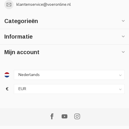
klantenservice@voeronline.nl
Categorieën
Informatie
Mijn account
€