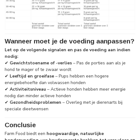
Wanneer moet je de voeding aanpassen?
Let op de volgende signalen en pas de voeding aan indien
nodig:
✔
Gewichtstoename of -verlies
– Pas de porties aan als je
hond te mager of te zwaar wordt
✔
Leeftijd en groeifase
– Pups hebben een hogere
energiebehoefte dan volwassen honden
✔
Activiteitsniveau
– Actieve honden hebben meer energie
nodig dan minder actieve honden
✔
Gezondheidsproblemen
– Overleg met je dierenarts bij
speciale dieetwensen
Conclusie
Farm Food biedt een
hoogwaardige, natuurlijke