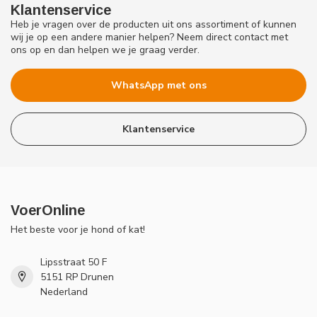
Klantenservice
Heb je vragen over de producten uit ons assortiment of kunnen
wij je op een andere manier helpen? Neem direct contact met
ons op en dan helpen we je graag verder.
WhatsApp met ons
Klantenservice
VoerOnline
Het beste voor je hond of kat!
Lipsstraat 50 F
5151 RP Drunen
Nederland