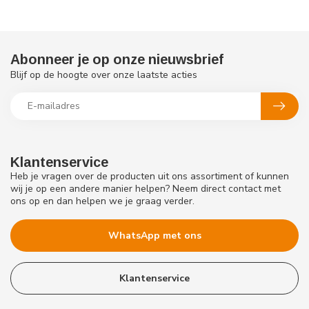
Abonneer je op onze nieuwsbrief
Blijf op de hoogte over onze laatste acties
Klantenservice
Heb je vragen over de producten uit ons assortiment of kunnen
wij je op een andere manier helpen? Neem direct contact met
ons op en dan helpen we je graag verder.
WhatsApp met ons
Klantenservice