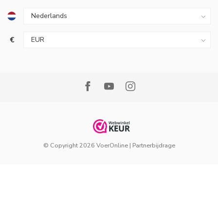
€
© Copyright 2026 VoerOnline
|
Partnerbijdrage