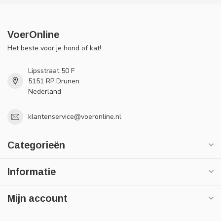
VoerOnline
Het beste voor je hond of kat!
Lipsstraat 50 F
5151 RP Drunen
Nederland
klantenservice@voeronline.nl
Categorieën
Informatie
Mijn account