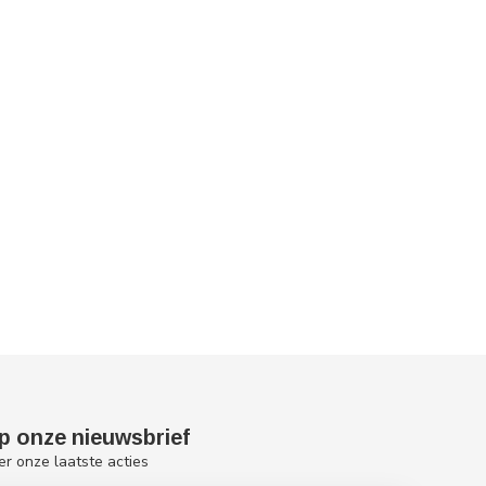
p onze nieuwsbrief
er onze laatste acties