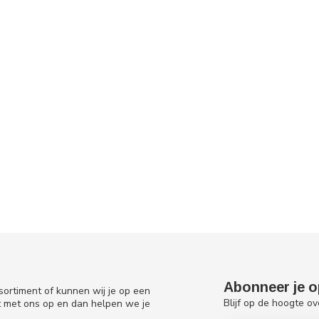
Abonneer je o
sortiment of kunnen wij je op een
Blijf op de hoogte ov
t met ons op en dan helpen we je