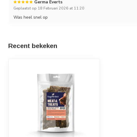
Germa Everts
Geplaatst op 18 Februari 2026 at 11:20
Was heel snel op
Recent bekeken