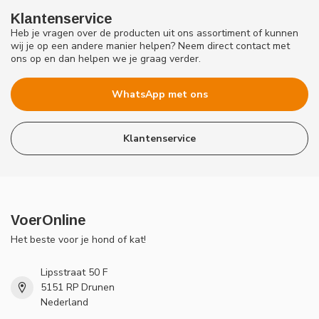
Klantenservice
Heb je vragen over de producten uit ons assortiment of kunnen
wij je op een andere manier helpen? Neem direct contact met
ons op en dan helpen we je graag verder.
WhatsApp met ons
Klantenservice
VoerOnline
Het beste voor je hond of kat!
Lipsstraat 50 F
5151 RP Drunen
Nederland