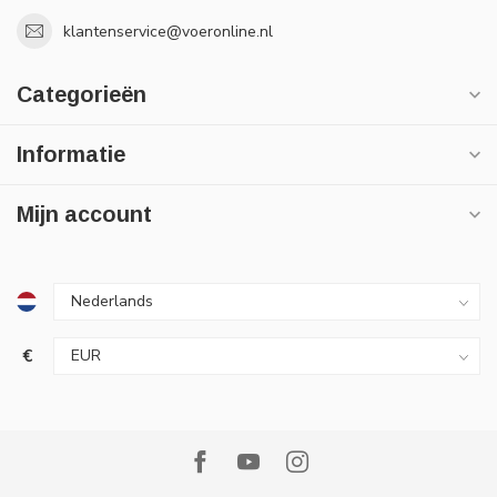
klantenservice@voeronline.nl
Categorieën
Informatie
Mijn account
€