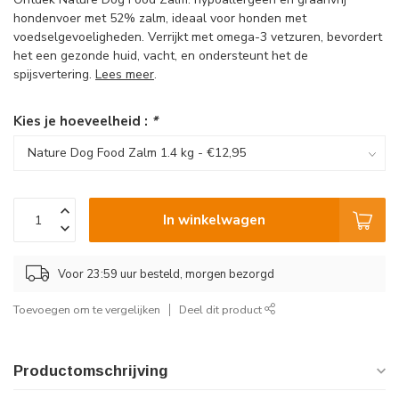
hondenvoer met 52% zalm, ideaal voor honden met
voedselgevoeligheden. Verrijkt met omega-3 vetzuren, bevordert
het een gezonde huid, vacht, en ondersteunt het de
spijsvertering.
Lees meer
.
Kies je hoeveelheid :
*
In winkelwagen
Voor 23:59 uur besteld, morgen bezorgd
Toevoegen om te vergelijken
Deel dit product
Productomschrijving