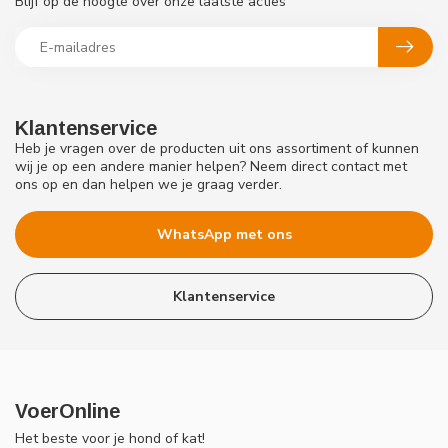
Blijf op de hoogte over onze laatste acties
Klantenservice
Heb je vragen over de producten uit ons assortiment of kunnen
wij je op een andere manier helpen? Neem direct contact met
ons op en dan helpen we je graag verder.
WhatsApp met ons
Klantenservice
VoerOnline
Het beste voor je hond of kat!