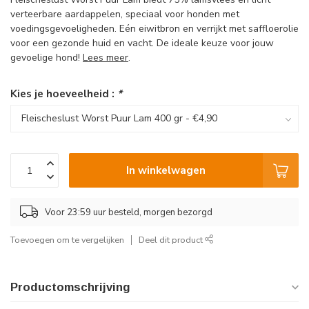
verteerbare aardappelen, speciaal voor honden met
voedingsgevoeligheden. Eén eiwitbron en verrijkt met saffloerolie
voor een gezonde huid en vacht. De ideale keuze voor jouw
gevoelige hond!
Lees meer
.
Kies je hoeveelheid :
*
In winkelwagen
Voor 23:59 uur besteld, morgen bezorgd
Toevoegen om te vergelijken
Deel dit product
Productomschrijving