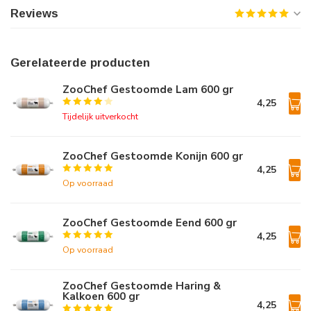
Reviews
Gerelateerde producten
ZooChef Gestoomde Lam 600 gr
4,25
Tijdelijk uitverkocht
ZooChef Gestoomde Konijn 600 gr
4,25
Op voorraad
ZooChef Gestoomde Eend 600 gr
4,25
Op voorraad
ZooChef Gestoomde Haring &
Kalkoen 600 gr
4,25