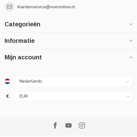
klantenservice@voeronline.nl
Categorieën
Informatie
Mijn account
€