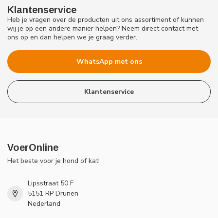
Klantenservice
Heb je vragen over de producten uit ons assortiment of kunnen
wij je op een andere manier helpen? Neem direct contact met
ons op en dan helpen we je graag verder.
WhatsApp met ons
Klantenservice
VoerOnline
Het beste voor je hond of kat!
Lipsstraat 50 F
5151 RP Drunen
Nederland