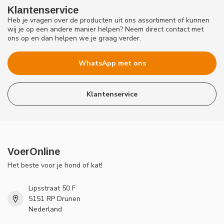
Klantenservice
Heb je vragen over de producten uit ons assortiment of kunnen
wij je op een andere manier helpen? Neem direct contact met
ons op en dan helpen we je graag verder.
WhatsApp met ons
Klantenservice
VoerOnline
Het beste voor je hond of kat!
Lipsstraat 50 F
5151 RP Drunen
Nederland