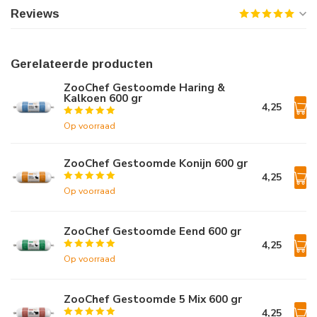
Reviews
Gerelateerde producten
ZooChef Gestoomde Haring &
Kalkoen 600 gr
4,25
Op voorraad
ZooChef Gestoomde Konijn 600 gr
4,25
Op voorraad
ZooChef Gestoomde Eend 600 gr
4,25
Op voorraad
ZooChef Gestoomde 5 Mix 600 gr
4,25