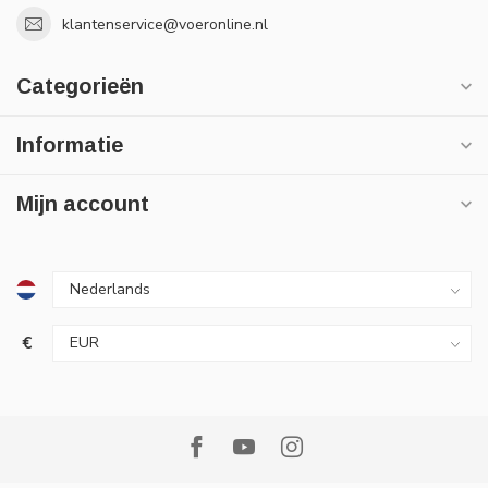
klantenservice@voeronline.nl
Categorieën
Informatie
Mijn account
€