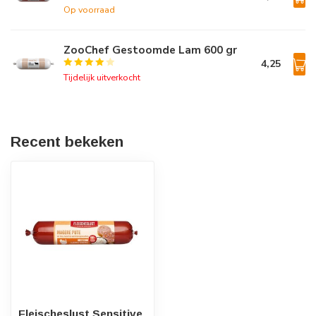
Op voorraad
ZooChef Gestoomde Lam 600 gr
4,25
Tijdelijk uitverkocht
Recent bekeken
Fleischeslust Sensitive