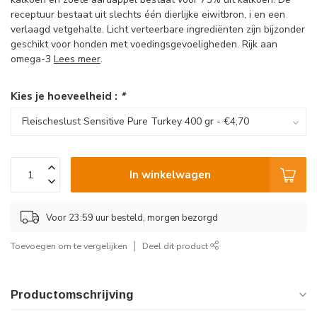
receptuur bestaat uit slechts één dierlijke eiwitbron, i en een
verlaagd vetgehalte. Licht verteerbare ingrediënten zijn bijzonder
geschikt voor honden met voedingsgevoeligheden. Rijk aan
omega-3
Lees meer
.
Kies je hoeveelheid :
*
In winkelwagen
Voor 23:59 uur besteld, morgen bezorgd
Toevoegen om te vergelijken
Deel dit product
Productomschrijving