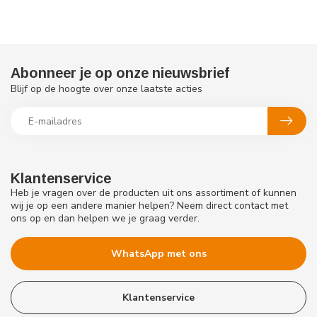
Abonneer je op onze nieuwsbrief
Blijf op de hoogte over onze laatste acties
Klantenservice
Heb je vragen over de producten uit ons assortiment of kunnen
wij je op een andere manier helpen? Neem direct contact met
ons op en dan helpen we je graag verder.
WhatsApp met ons
Klantenservice