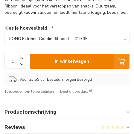
Ribbon, ideaal voor het verstoppen van snacks. Duurzaam,
bevredigt kauwinstincten en biedt mentale uitdaging.
Lees meer
.
Kies je hoeveelheid :
*
In winkelwagen
Voor 23:59 uur besteld, morgen bezorgd
Toevoegen om te vergelijken
Deel dit product
Productomschrijving
Reviews