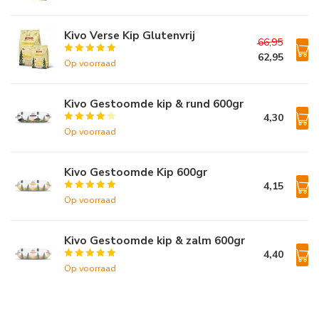
Kivo Verse Kip Glutenvrij
66,95
62,95
Op voorraad
Kivo Gestoomde kip & rund 600gr
4,30
Op voorraad
Kivo Gestoomde Kip 600gr
4,15
Op voorraad
Kivo Gestoomde kip & zalm 600gr
4,40
Op voorraad