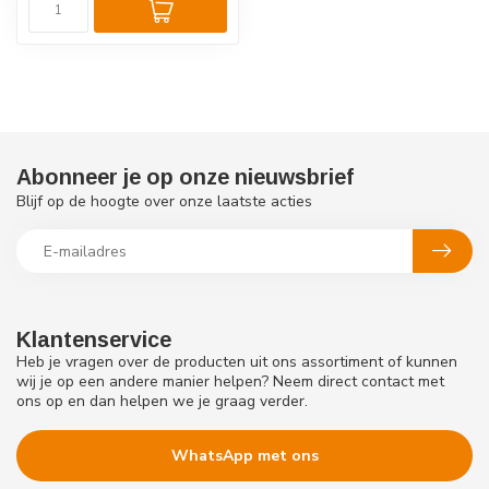
Abonneer je op onze nieuwsbrief
Blijf op de hoogte over onze laatste acties
Klantenservice
Heb je vragen over de producten uit ons assortiment of kunnen
wij je op een andere manier helpen? Neem direct contact met
ons op en dan helpen we je graag verder.
WhatsApp met ons