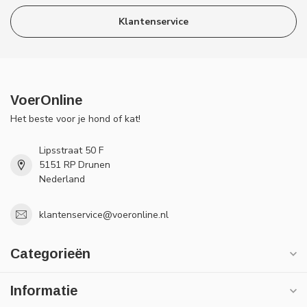
Klantenservice
VoerOnline
Het beste voor je hond of kat!
Lipsstraat 50 F
5151 RP Drunen
Nederland
klantenservice@voeronline.nl
Categorieën
Informatie