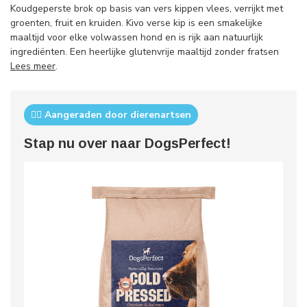
Koudgeperste brok op basis van vers kippen vlees, verrijkt met
groenten, fruit en kruiden. Kivo verse kip is een smakelijke
maaltijd voor elke volwassen hond en is rijk aan natuurlijk
ingrediënten. Een heerlijke glutenvrije maaltijd zonder fratsen
Lees meer
.
👨‍⚕️ Aangeraden door dierenartsen
Stap nu over naar DogsPerfect!