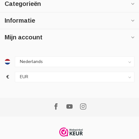
Categorieën
Informatie
Mijn account
€