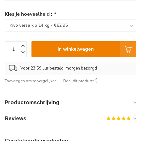
Kies je hoeveelheid :
*
In winkelwagen
Voor 23:59 uur besteld, morgen bezorgd
Toevoegen om te vergelijken
Deel dit product
Productomschrijving
Reviews
Gerelateerde producten