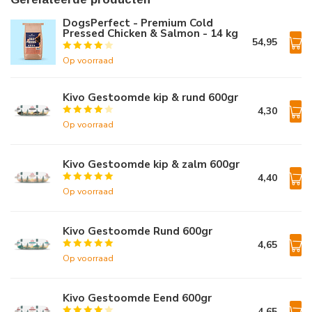
DogsPerfect - Premium Cold
Pressed Chicken & Salmon - 14 kg
54,95
Op voorraad
Kivo Gestoomde kip & rund 600gr
4,30
Op voorraad
Kivo Gestoomde kip & zalm 600gr
4,40
Op voorraad
Kivo Gestoomde Rund 600gr
4,65
Op voorraad
Kivo Gestoomde Eend 600gr
4,65