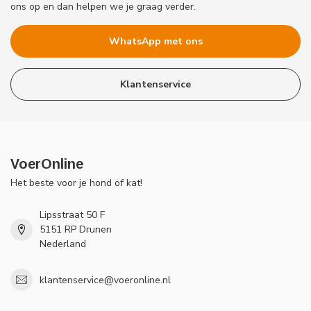
ons op en dan helpen we je graag verder.
WhatsApp met ons
Klantenservice
VoerOnline
Het beste voor je hond of kat!
Lipsstraat 50 F
5151 RP Drunen
Nederland
klantenservice@voeronline.nl