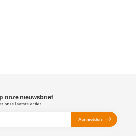
p onze nieuwsbrief
er onze laatste acties
Aanmelden