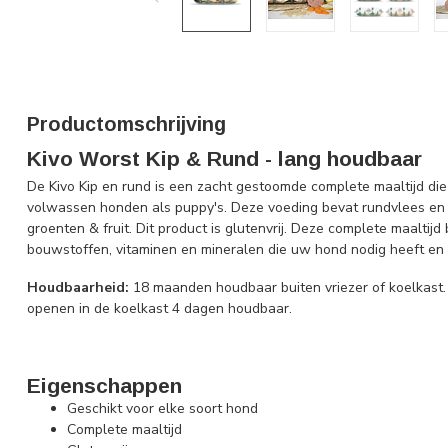
Productomschrijving
Kivo Worst Kip & Rund - lang houdbaar
De Kivo Kip en rund is een zacht gestoomde complete maaltijd die
volwassen honden als puppy's. Deze voeding bevat rundvlees en
groenten & fruit. Dit product is glutenvrij.
Deze complete maaltijd b
bouwstoffen, vitaminen en mineralen die uw hond nodig heeft en 
Houdbaarheid:
18 maanden houdbaar buiten vriezer of koelkast.
openen in de koelkast 4 dagen houdbaar.
Eigenschappen
Geschikt voor elke soort hond
Complete maaltijd