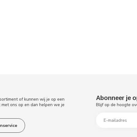
Abonneer je o
sortiment of kunnen wij je op een
Blijf op de hoogte ov
t met ons op en dan helpen we je
nservice