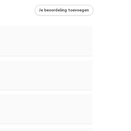
Je beoordeling toevoegen