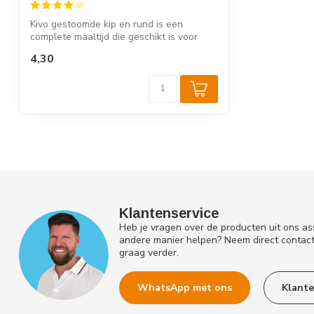
Kivo gestoomde kip en rund is een
complete maaltijd die geschikt is voor
elke ho...
4,30
Klantenservice
Heb je vragen over de producten uit ons as
andere manier helpen? Neem direct contac
graag verder.
WhatsApp met ons
Klante