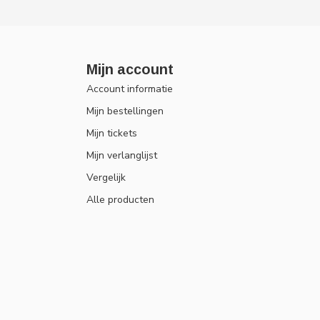
Mijn account
Account informatie
Mijn bestellingen
Mijn tickets
Mijn verlanglijst
Vergelijk
Alle producten